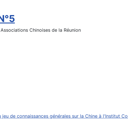
N°5
s Associations Chinoises de la Réunion
jeu de connaissances générales sur la Chine à l'Institut Co