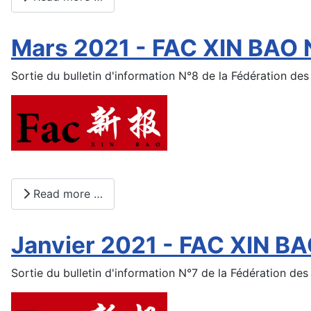
Mars 2021 - FAC XIN BAO N
Sortie du bulletin d'information N°8 de la Fédération des
Read more …
Janvier 2021 - FAC XIN BAO
Sortie du bulletin d'information N°7 de la Fédération des