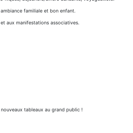
ambiance familiale et bon enfant.
t aux manifestations associatives.
nouveaux tableaux au grand public !