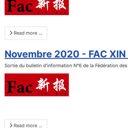
Read more …
Novembre 2020 - FAC XIN B
Sortie du bulletin d'information N°6 de la Fédération des
Read more …