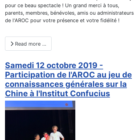
pour ce beau spectacle ! Un grand merci à tous,
parents, membres, bénévoles, amis ou administrateurs
de l'AROC pour votre présence et votre fidélité !
Read more …
Samedi 12 octobre 2019 -
Participation de l'AROC au jeu de
connaissances générales sur la
Chine à l'Institut Confucius