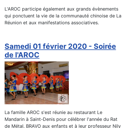
L'AROC participe également aux grands évènements
qui ponctuent la vie de la communauté chinoise de La
Réunion et aux manifestations associatives.
Samedi 01 février 2020 - Soirée
de l'AROC
La famille AROC s'est réunie au restaurant Le
Mandarin à Saint-Denis pour célébrer l'année du Rat
de Métal. BRAVO aux enfants et à leur professeur Nily