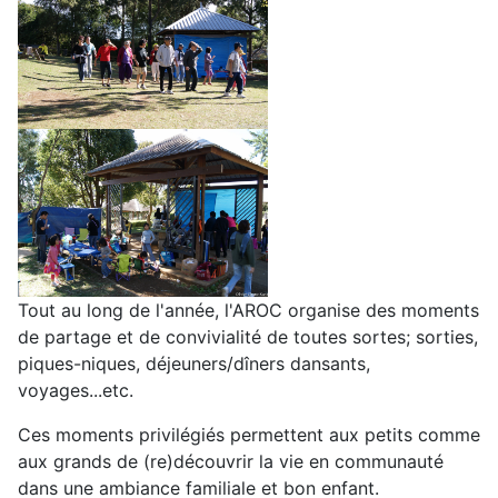
Tout au long de l'année, l'AROC organise des moments
de partage et de convivialité de toutes sortes; sorties,
piques-niques, déjeuners/dîners dansants,
voyages...etc.
Ces moments privilégiés permettent aux petits comme
aux grands de (re)découvrir la vie en communauté
dans une ambiance familiale et bon enfant.