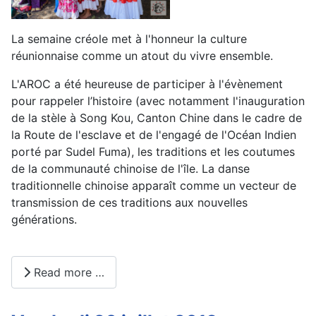
La semaine créole met à l'honneur la culture
réunionnaise comme un atout du vivre ensemble.
L'AROC a été heureuse de participer à l'évènement
pour rappeler l’histoire (avec notamment l'inauguration
de la stèle à Song Kou, Canton Chine dans le cadre de
la Route de l'esclave et de l'engagé de l'Océan Indien
porté par Sudel Fuma), les traditions et les coutumes
de la communauté chinoise de l'île. La danse
traditionnelle chinoise apparaît comme un vecteur de
transmission de ces traditions aux nouvelles
générations.
Read more …