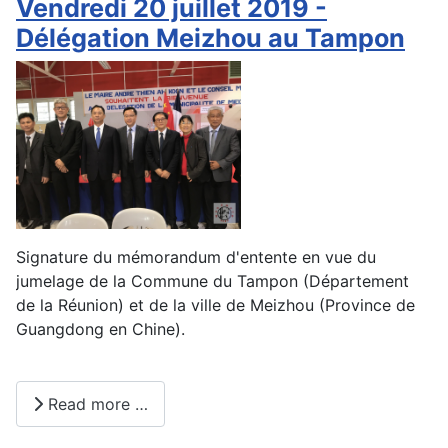
Vendredi 20 juillet 2019 -
Délégation Meizhou au Tampon
Signature du mémorandum d'entente en vue du
jumelage de la Commune du Tampon (Département
de la Réunion) et de la ville de Meizhou (Province de
Guangdong en Chine).
Read more …