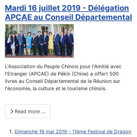
Mardi 16 juillet 2019 - Délégation
APCAE au Conseil Départemental
L'Association du Peuple Chinois pour l'Amitié avec
l'Etranger (APCAE) de Pékin (Chine) a offert 500
livres au Conseil Départemental de la Réunion sur
l'économie, la culture et le tourisme chinois.
Read more …
Dimanche 19 mai 2019 - 11ème Festival de Dragon