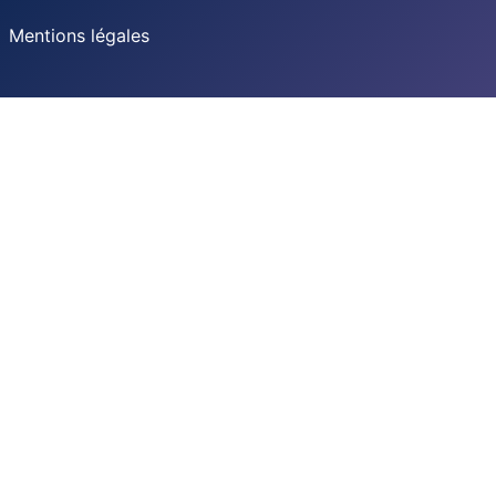
Mentions légales