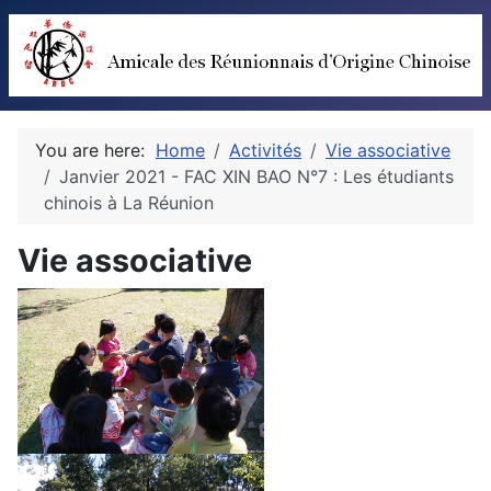
You are here:
Home
Activités
Vie associative
Janvier 2021 - FAC XIN BAO N°7 : Les étudiants
chinois à La Réunion
Vie associative