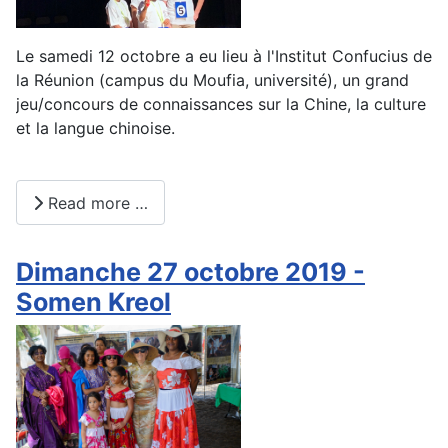
Le samedi 12 octobre a eu lieu à l'Institut Confucius de
la Réunion (campus du Moufia, université), un grand
jeu/concours de connaissances sur la Chine, la culture
et la langue chinoise.
Read more …
Dimanche 27 octobre 2019 -
Somen Kreol