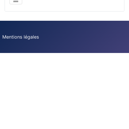
Mentions légales