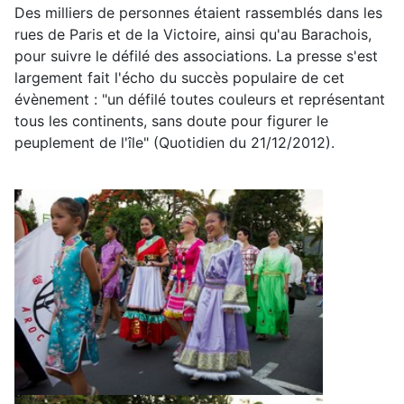
Des milliers de personnes étaient rassemblés dans les
rues de Paris et de la Victoire, ainsi qu'au Barachois,
pour suivre le défilé des associations. La presse s'est
largement fait l'écho du succès populaire de cet
évènement : "un défilé toutes couleurs et représentant
tous les continents, sans doute pour figurer le
peuplement de l'île" (Quotidien du 21/12/2012).