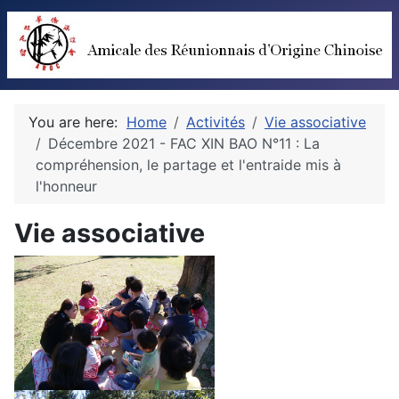
You are here:
Home
Activités
Vie associative
Décembre 2021 - FAC XIN BAO N°11 : La
compréhension, le partage et l'entraide mis à
l'honneur
Vie associative