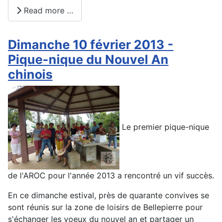
Read more …
Dimanche 10 février 2013 -
Pique-nique du Nouvel An
chinois
Le premier pique-nique
de l'AROC pour l'année 2013 a rencontré un vif succès.
En ce dimanche estival, près de quarante convives se
sont réunis sur la zone de loisirs de Bellepierre pour
s'échanger les voeux du nouvel an et partager un