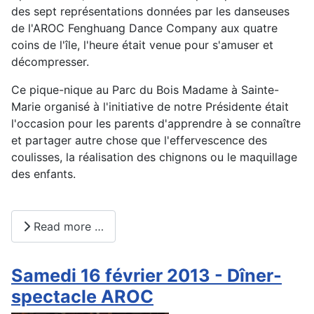
des sept représentations données par les danseuses
de l'AROC Fenghuang Dance Company aux quatre
coins de l'île, l'heure était venue pour s'amuser et
décompresser.
Ce pique-nique au Parc du Bois Madame à Sainte-
Marie organisé à l'initiative de notre Présidente était
l'occasion pour les parents d'apprendre à se connaître
et partager autre chose que l'effervescence des
coulisses, la réalisation des chignons ou le maquillage
des enfants.
Read more …
Samedi 16 février 2013 - Dîner-
spectacle AROC