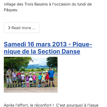
village des Trois Bassins à l'occasion du lundi de
Pâques.
Read more …
Samedi 16 mars 2013 - Pique-
nique de la Section Danse
Après l'effort, le réconfort ! C'est pourquoi à l'issue