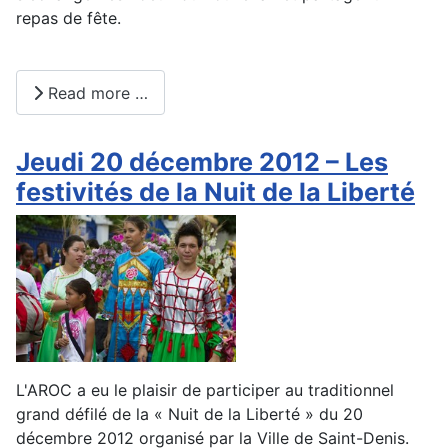
repas de fête.
Read more …
Jeudi 20 décembre 2012 – Les
festivités de la Nuit de la Liberté
L'AROC a eu le plaisir de participer au traditionnel
grand défilé de la « Nuit de la Liberté » du 20
décembre 2012 organisé par la Ville de Saint-Denis.