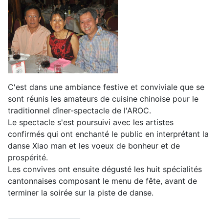
C'est dans une ambiance festive et conviviale que se
sont réunis les amateurs de cuisine chinoise pour le
traditionnel dîner-spectacle de l'AROC.
Le spectacle s'est poursuivi avec les artistes
confirmés qui ont enchanté le public en interprétant la
danse Xiao man et les voeux de bonheur et de
prospérité.
Les convives ont ensuite dégusté les huit spécialités
cantonnaises composant le menu de fête, avant de
terminer la soirée sur la piste de danse.