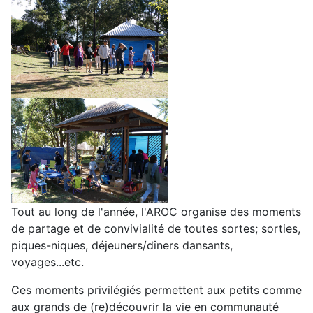
Tout au long de l'année, l'AROC organise des moments
de partage et de convivialité de toutes sortes; sorties,
piques-niques, déjeuners/dîners dansants,
voyages...etc.
Ces moments privilégiés permettent aux petits comme
aux grands de (re)découvrir la vie en communauté