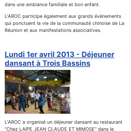
dans une ambiance familiale et bon enfant.
L'AROC participe également aux grands évènements
qui ponctuent la vie de la communauté chinoise de La
Réunion et aux manifestations associatives.
Lundi 1er avril 2013 - Déjeuner
dansant à Trois Bassins
L'AROC a organisé un déjeuner dansant au restaurant
"Chez LAIPE JEAN CLAUDE ET MIMOSE" dans le