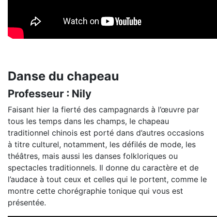
Danse du chapeau
Professeur : Nily
Faisant hier la fierté des campagnards à l’œuvre par
tous les temps dans les champs, le chapeau
traditionnel chinois est porté dans d’autres occasions
à titre culturel, notamment, les défilés de mode, les
théâtres, mais aussi les danses folkloriques ou
spectacles traditionnels. Il donne du caractère et de
l’audace à tout ceux et celles qui le portent, comme le
montre cette chorégraphie tonique qui vous est
présentée.