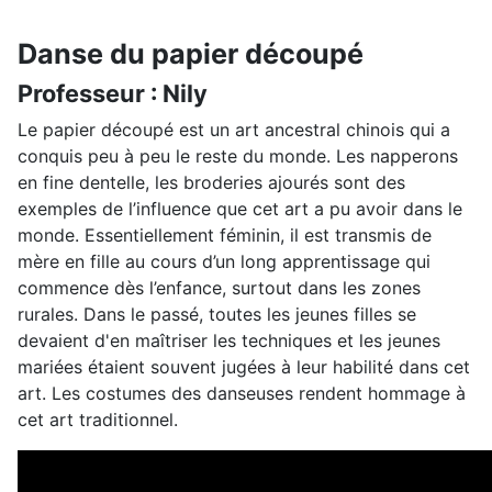
Danse du papier découpé
Professeur : Nily
Le papier découpé est un art ancestral chinois qui a
conquis peu à peu le reste du monde. Les napperons
en fine dentelle, les broderies ajourés sont des
exemples de l’influence que cet art a pu avoir dans le
monde. Essentiellement féminin, il est transmis de
mère en fille au cours d’un long apprentissage qui
commence dès l’enfance, surtout dans les zones
rurales. Dans le passé, toutes les jeunes filles se
devaient d'en maîtriser les techniques et les jeunes
mariées étaient souvent jugées à leur habilité dans cet
art. Les costumes des danseuses rendent hommage à
cet art traditionnel.