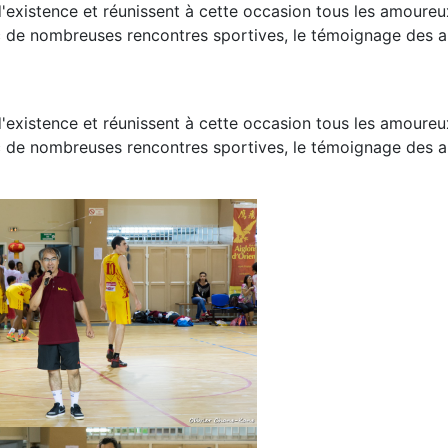
d'existence et réunissent à cette occasion tous les amoure
ec de nombreuses rencontres sportives, le témoignage des 
d'existence et réunissent à cette occasion tous les amoure
ec de nombreuses rencontres sportives, le témoignage des 