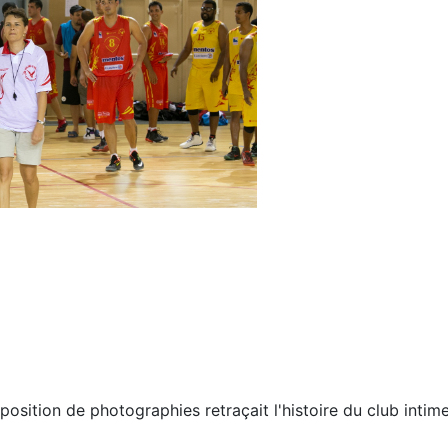
position de photographies retraçait l'histoire du club inti