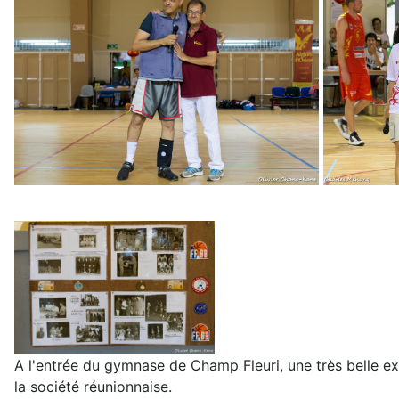
A l'entrée du gymnase de Champ Fleuri, une très belle ex
la société réunionnaise.