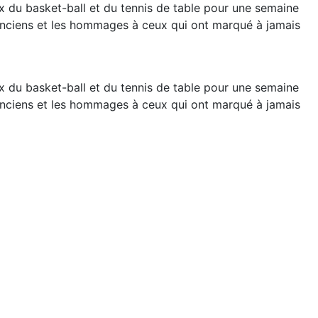
ux du basket-ball et du tennis de table pour une semaine
anciens et les hommages à ceux qui ont marqué à jamais
ux du basket-ball et du tennis de table pour une semaine
anciens et les hommages à ceux qui ont marqué à jamais