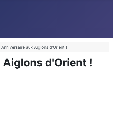
Anniversaire aux Aiglons d'Orient !
Aiglons d'Orient !