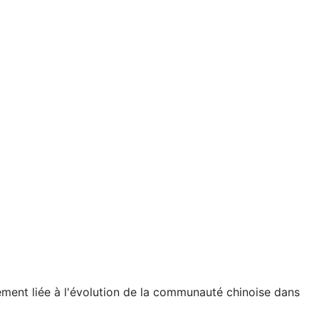
mement liée à l'évolution de la communauté chinoise dans