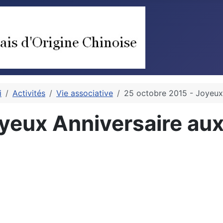
i
Activités
Vie associative
25 octobre 2015 - Joyeux 
yeux Anniversaire aux 