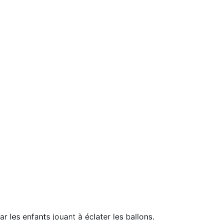
 les enfants jouant à éclater les ballons.