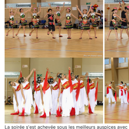
La soirée s'est achevée sous les meilleurs auspices avec