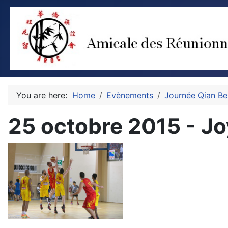
You are here:
Home
Evènements
Journée Qian Be
25 octobre 2015 - Jo