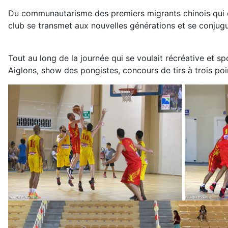
Du communautarisme des premiers migrants chinois qui ont
club se transmet aux nouvelles générations et se conjugue
Tout au long de la journée qui se voulait récréative et 
Aiglons, show des pongistes, concours de tirs à trois poi