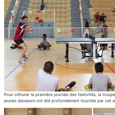
Pour clôturer la première journée des festivités, la tro
jeunes danseurs ont été profondément touchés par cet ac