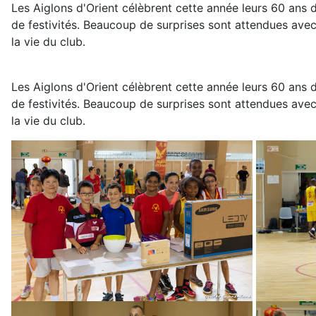
Les Aiglons d'Orient célèbrent cette année leurs 60 ans 
de festivités. Beaucoup de surprises sont attendues av
la vie du club.
Les Aiglons d'Orient célèbrent cette année leurs 60 ans 
de festivités. Beaucoup de surprises sont attendues av
la vie du club.