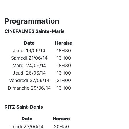
Programmation
CINEPALMES Sainte-Marie
Date
Horaire
Jeudi 19/06/14
18H30
Samedi 21/06/14
13H00
Mardi 24/06/14
18H30
Jeudi 26/06/14
13H00
Vendredi 27/06/14
21H00
Dimanche 29/06/14
13H00
RITZ Saint-Denis
Date
Horaire
Lundi 23/06/14
20H50