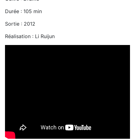
Durée : 105 min
Sortie : 2012
Réalisation : Li Ruijun