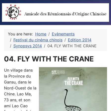
You are here:
Home
Evènements
Festival du cinéma chinois
Edition 2014
Synopsys 2014
04. FLY WITH THE CRANE
04. FLY WITH THE CRANE
Un village dans
la Province du
Gansu, dans le
Nord-Ouest de la
Chine. Lao Ma,
73 ans, et son
ami Lao Cao