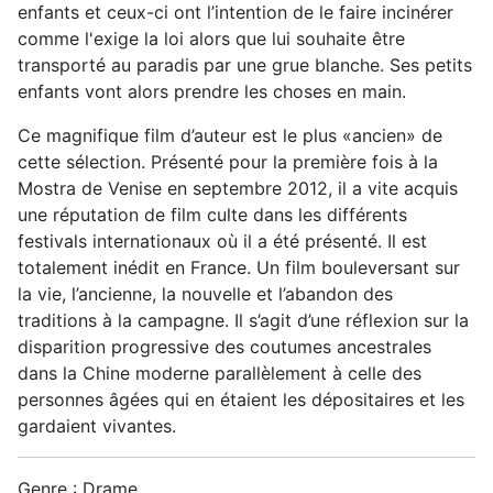
enfants et ceux-ci ont l’intention de le faire incinérer
comme l'exige la loi alors que lui souhaite être
transporté au paradis par une grue blanche. Ses petits
enfants vont alors prendre les choses en main.
Ce magnifique film d’auteur est le plus «ancien» de
cette sélection. Présenté pour la première fois à la
Mostra de Venise en septembre 2012, il a vite acquis
une réputation de film culte dans les différents
festivals internationaux où il a été présenté. Il est
totalement inédit en France. Un film bouleversant sur
la vie, l’ancienne, la nouvelle et l’abandon des
traditions à la campagne. Il s’agit d’une réflexion sur la
disparition progressive des coutumes ancestrales
dans la Chine moderne parallèlement à celle des
personnes âgées qui en étaient les dépositaires et les
gardaient vivantes.
Genre : Drame