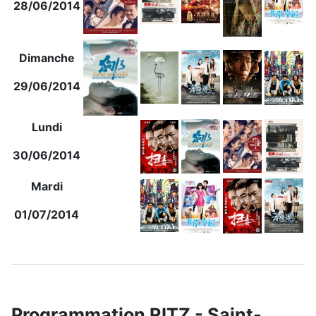
28/06/2014
Dimanche
29/06/2014
Lundi
30/06/2014
Mardi
01/07/2014
Programmation RITZ - Saint-