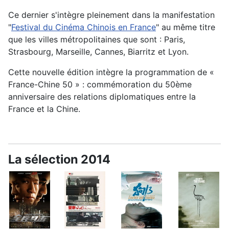
Ce dernier s'intègre pleinement dans la manifestation
"
Festival du Cinéma Chinois en France
" au même titre
que les villes métropolitaines que sont : Paris,
Strasbourg, Marseille, Cannes, Biarritz et Lyon.
Cette nouvelle édition intègre la programmation de «
France-Chine 50 » : commémoration du 50ème
anniversaire des relations diplomatiques entre la
France et la Chine.
La sélection 2014