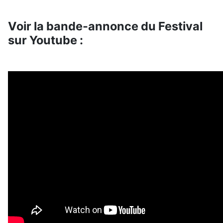
Voir la bande-annonce du Festival
sur Youtube :