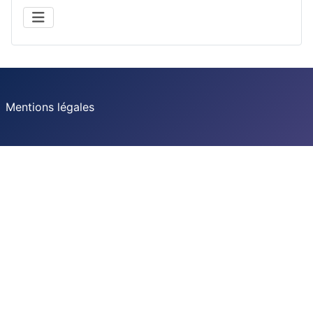
Mentions légales