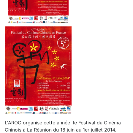
L'AROC organise cette année le Festival du Cinéma
Chinois à La Réunion du 18 juin au 1er juillet 2014.