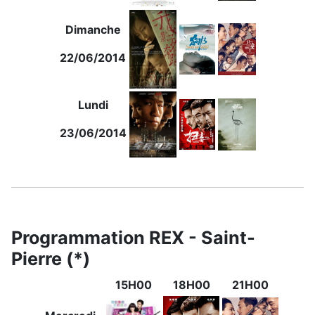
Dimanche
22/06/2014
Lundi
23/06/2014
Programmation REX - Saint-
Pierre (*)
15H00
18H00
21H00