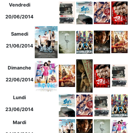
Vendredi
20/06/2014
Samedi
21/06/2014
Dimanche
22/06/2014
Lundi
23/06/2014
Mardi