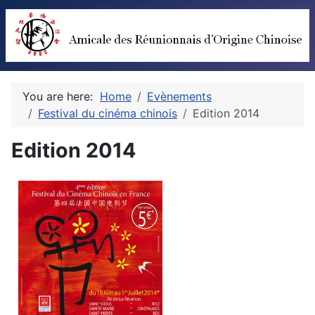
You are here:
Home
Evènements
Festival du cinéma chinois
Edition 2014
Edition 2014