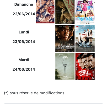
Dimanche
22/06/2014
Lundi
23/06/2014
Mardi
24/06/2014
(*) sous réserve de modifications