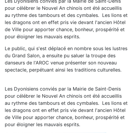
Les Dyonisiens conviés par la Mairie de Saint-Denis
pour célébrer le Nouvel An chinois ont été accueillis
au rythme des tambours et des cymbales. Les lions et
les dragons ont en effet pris vie devant l'ancien Hôtel
de Ville pour apporter chance, bonheur, prospérité et
pour éloigner les mauvais esprits.
Le public, qui s'est déplacé en nombre sous les lustres
du Grand Salon, a ensuite pu saluer la troupe des
danseurs de l'AROC venue présenter son nouveau
spectacle, perpétuant ainsi les traditions culturelles.
Les Dyonisiens conviés par la Mairie de Saint-Denis
pour célébrer le Nouvel An chinois ont été accueillis
au rythme des tambours et des cymbales. Les lions et
les dragons ont en effet pris vie devant l'ancien Hôtel
de Ville pour apporter chance, bonheur, prospérité et
pour éloigner les mauvais esprits.