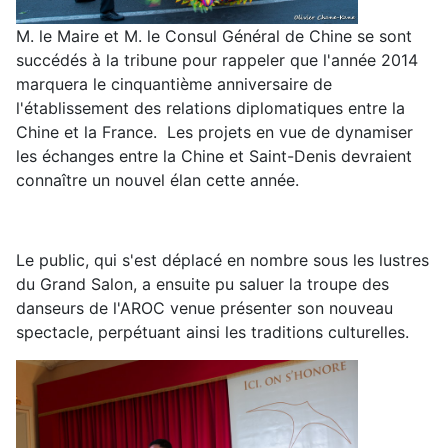
M. le Maire et M. le Consul Général de Chine se sont
succédés à la tribune pour rappeler que l'année 2014
marquera le cinquantième anniversaire de
l'établissement des relations diplomatiques entre la
Chine et la France. Les projets en vue de dynamiser
les échanges entre la Chine et Saint-Denis devraient
connaître un nouvel élan cette année.
Le public, qui s'est déplacé en nombre sous les lustres
du Grand Salon, a ensuite pu saluer la troupe des
danseurs de l'AROC venue présenter son nouveau
spectacle, perpétuant ainsi les traditions culturelles.