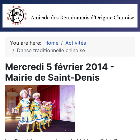
You are here:
Home
Activités
Danse traditionnelle chinoise
Mercredi 5 février 2014 -
Mairie de Saint-Denis