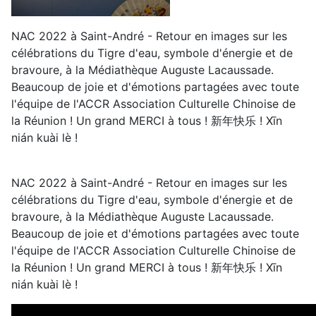
NAC 2022 à Saint-André - Retour en images sur les
célébrations du Tigre d'eau, symbole d'énergie et de
bravoure, à la Médiathèque Auguste Lacaussade.
Beaucoup de joie et d'émotions partagées avec toute
l'équipe de l'ACCR Association Culturelle Chinoise de
la Réunion ! Un grand MERCI à tous ! 新年快乐 ! Xīn
nián kuài lè !
NAC 2022 à Saint-André - Retour en images sur les
célébrations du Tigre d'eau, symbole d'énergie et de
bravoure, à la Médiathèque Auguste Lacaussade.
Beaucoup de joie et d'émotions partagées avec toute
l'équipe de l'ACCR Association Culturelle Chinoise de
la Réunion ! Un grand MERCI à tous ! 新年快乐 ! Xīn
nián kuài lè !