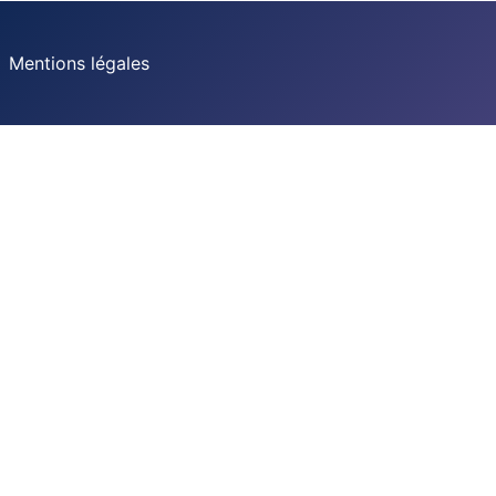
Mentions légales