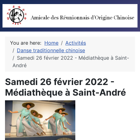
You are here:
Home
Activités
Danse traditionnelle chinoise
Samedi 26 février 2022 - Médiathèque à Saint-
André
Samedi 26 février 2022 -
Médiathèque à Saint-André