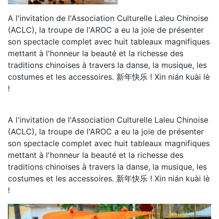
A l'invitation de l'Association Culturelle Laleu Chinoise
(ACLC), la troupe de l'AROC a eu la joie de présenter
son spectacle complet avec huit tableaux magnifiques
mettant à l'honneur la beauté et la richesse des
traditions chinoises à travers la danse, la musique, les
costumes et les accessoires. 新年快乐 ! Xin nián kuài lè
!
A l'invitation de l'Association Culturelle Laleu Chinoise
(ACLC), la troupe de l'AROC a eu la joie de présenter
son spectacle complet avec huit tableaux magnifiques
mettant à l'honneur la beauté et la richesse des
traditions chinoises à travers la danse, la musique, les
costumes et les accessoires. 新年快乐 ! Xin nián kuài lè
!