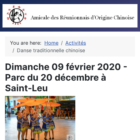
You are here:
Home
Activités
Danse traditionnelle chinoise
Dimanche 09 février 2020 -
Parc du 20 décembre à
Saint-Leu