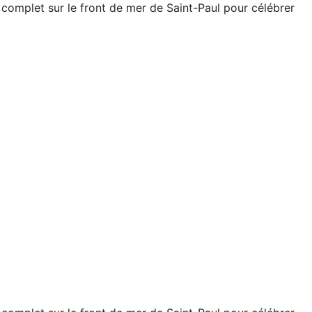
u complet sur le front de mer de Saint-Paul pour célébrer