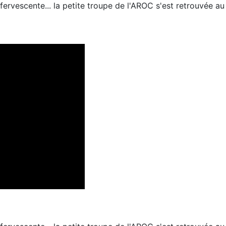
ffervescente... la petite troupe de l'AROC s'est retrouvée a