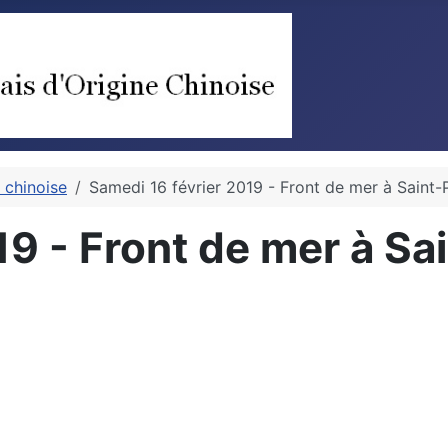
 chinoise
Samedi 16 février 2019 - Front de mer à Saint-
9 - Front de mer à Sa