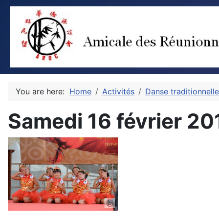
You are here:
Home
Activités
Danse traditionnelle
Samedi 16 février 201