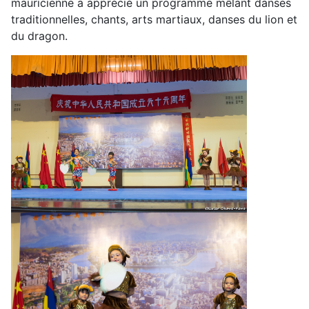
mauricienne a apprécié un programme mêlant danses
traditionnelles, chants, arts martiaux, danses du lion et
du dragon.