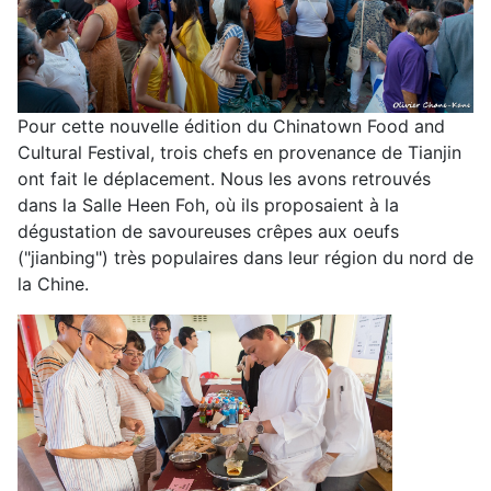
Pour cette nouvelle édition du Chinatown Food and
Cultural Festival, trois chefs en provenance de Tianjin
ont fait le déplacement. Nous les avons retrouvés
dans la Salle Heen Foh, où ils proposaient à la
dégustation de savoureuses crêpes aux oeufs
("jianbing") très populaires dans leur région du nord de
la Chine.