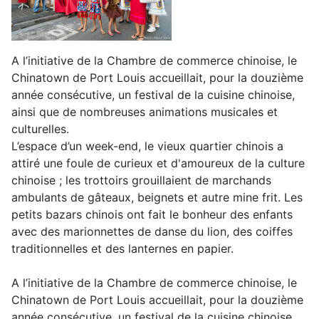
A l’initiative de la Chambre de commerce chinoise, le
Chinatown de Port Louis accueillait, pour la douzième
année consécutive, un festival de la cuisine chinoise,
ainsi que de nombreuses animations musicales et
culturelles.
L’espace d’un week-end, le vieux quartier chinois a
attiré une foule de curieux et d'amoureux de la culture
chinoise ; les trottoirs grouillaient de marchands
ambulants de gâteaux, beignets et autre mine frit. Les
petits bazars chinois ont fait le bonheur des enfants
avec des marionnettes de danse du lion, des coiffes
traditionnelles et des lanternes en papier.
A l’initiative de la Chambre de commerce chinoise, le
Chinatown de Port Louis accueillait, pour la douzième
année consécutive, un festival de la cuisine chinoise,