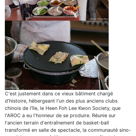
C'est justement dans ce vieux bâtiment chargé
d'histoire, hébergeant l'un des plus anciens clubs
chinois de l'île, le Heen Foh Lee Kwon Society, que
l'AROC a eu l'honneur de se produire. Réunie sur
l'ancien terrain d'entraînement de basket-ball
transformé en salle de spectacle, la communauté sino-