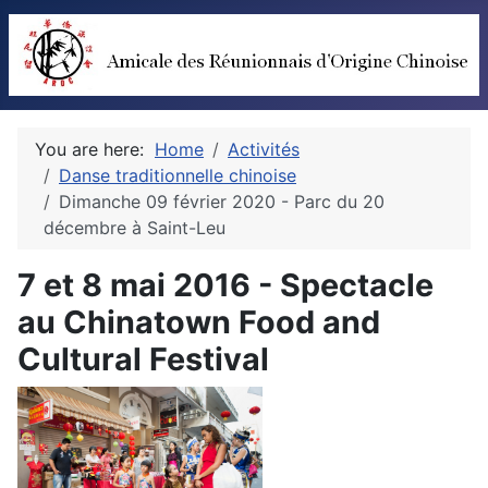
You are here:
Home
Activités
Danse traditionnelle chinoise
Dimanche 09 février 2020 - Parc du 20
décembre à Saint-Leu
7 et 8 mai 2016 - Spectacle
au Chinatown Food and
Cultural Festival