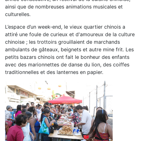
ainsi que de nombreuses animations musicales et
culturelles.
L’espace d’un week-end, le vieux quartier chinois a
attiré une foule de curieux et d'amoureux de la culture
chinoise ; les trottoirs grouillaient de marchands
ambulants de gâteaux, beignets et autre mine frit. Les
petits bazars chinois ont fait le bonheur des enfants
avec des marionnettes de danse du lion, des coiffes
traditionnelles et des lanternes en papier.