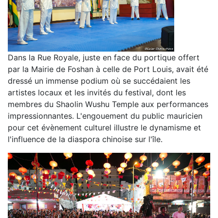
Dans la Rue Royale, juste en face du portique offert
par la Mairie de Foshan à celle de Port Louis, avait été
dressé un immense podium où se succédaient les
artistes locaux et les invités du festival, dont les
membres du Shaolin Wushu Temple aux performances
impressionnantes. L'engouement du public mauricien
pour cet évènement culturel illustre le dynamisme et
l'influence de la diaspora chinoise sur l'île.