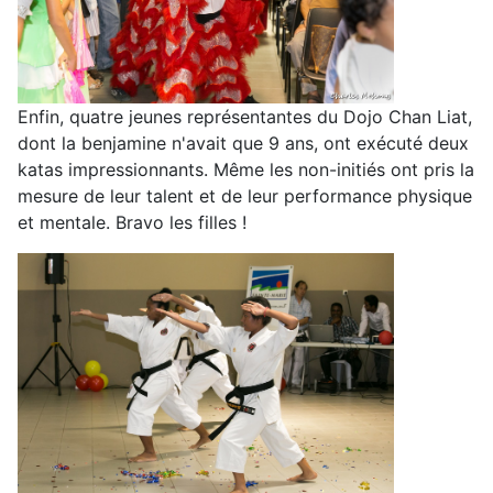
Enfin, quatre jeunes représentantes du Dojo Chan Liat,
dont la benjamine n'avait que 9 ans, ont exécuté deux
katas impressionnants. Même les non-initiés ont pris la
mesure de leur talent et de leur performance physique
et mentale. Bravo les filles !