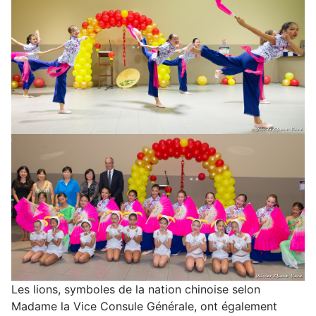
Les lions, symboles de la nation chinoise selon
Madame la Vice Consule Générale, ont également