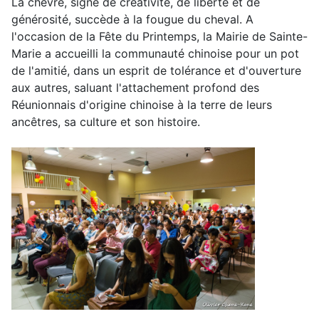
La chèvre, signe de créativité, de liberté et de
générosité, succède à la fougue du cheval. A
l'occasion de la Fête du Printemps, la Mairie de Sainte-
Marie a accueilli la communauté chinoise pour un pot
de l'amitié, dans un esprit de tolérance et d'ouverture
aux autres, saluant l'attachement profond des
Réunionnais d'origine chinoise à la terre de leurs
ancêtres, sa culture et son histoire.