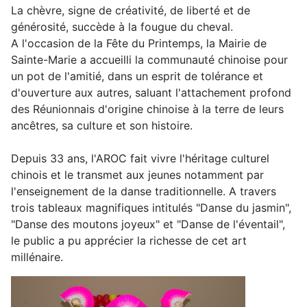
La chèvre, signe de créativité, de liberté et de
générosité, succède à la fougue du cheval.
A l'occasion de la Fête du Printemps, la Mairie de
Sainte-Marie a accueilli la communauté chinoise pour
un pot de l'amitié, dans un esprit de tolérance et
d'ouverture aux autres, saluant l'attachement profond
des Réunionnais d'origine chinoise à la terre de leurs
ancêtres, sa culture et son histoire.
Depuis 33 ans, l'AROC fait vivre l'héritage culturel
chinois et le transmet aux jeunes notamment par
l'enseignement de la danse traditionnelle. A travers
trois tableaux magnifiques intitulés "Danse du jasmin",
"Danse des moutons joyeux" et "Danse de l'éventail",
le public a pu apprécier la richesse de cet art
millénaire.