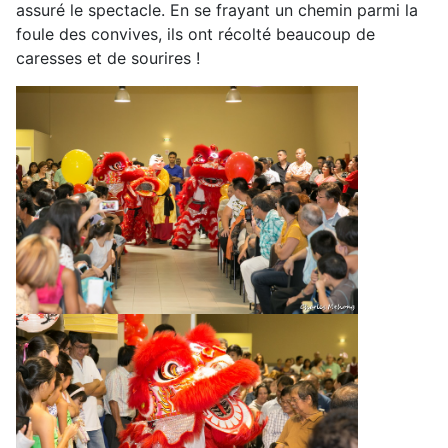
assuré le spectacle. En se frayant un chemin parmi la
foule des convives, ils ont récolté beaucoup de
caresses et de sourires !