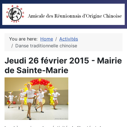
You are here:
Home
Activités
Danse traditionnelle chinoise
Jeudi 26 février 2015 - Mairie
de Sainte-Marie