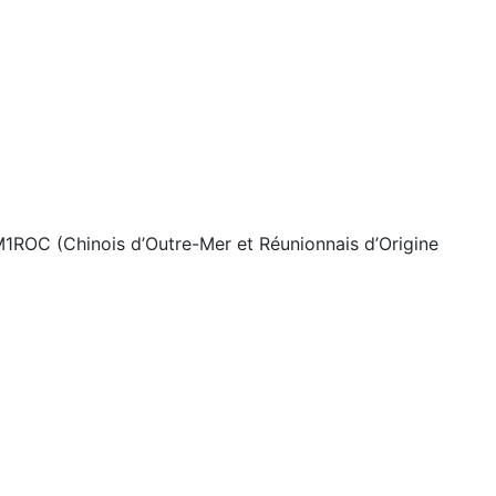
M1ROC (Chinois d’Outre-Mer et Réunionnais d’Origine