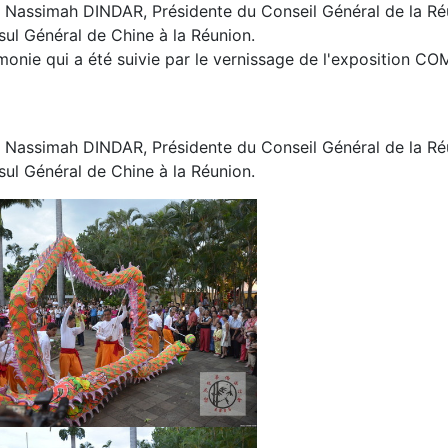
e Nassimah DINDAR, Présidente du Conseil Général de la Ré
sul Général de Chine à la Réunion.
nie qui a été suivie par le vernissage de l'exposition CO
e Nassimah DINDAR, Présidente du Conseil Général de la Ré
sul Général de Chine à la Réunion.