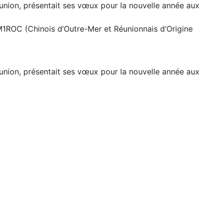
union, présentait ses vœux pour la nouvelle année aux
M1ROC (Chinois d’Outre-Mer et Réunionnais d’Origine
union, présentait ses vœux pour la nouvelle année aux