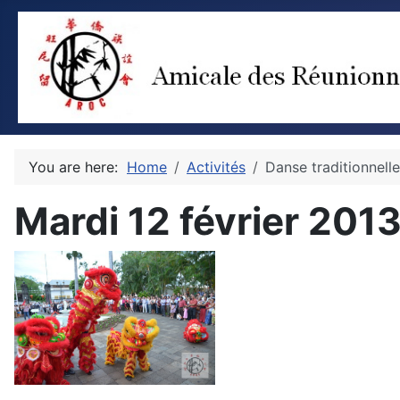
You are here:
Home
Activités
Danse traditionnelle
Mardi 12 février 201