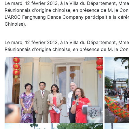
Le mardi 12 février 2013, à la Villa du Département, Mm
Réunionnais d'origine chinoise, en présence de M. le Con
L'AROC Fenghuang Dance Company participait à la cérémo
Chinoise).
Le mardi 12 février 2013, à la Villa du Département, Mm
Réunionnais d'origine chinoise, en présence de M. le Con